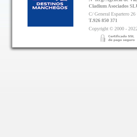
Cladium Asociados SL
C/ General Espartero 2
T.926 850 371
Copyright © 2000 - 2022.