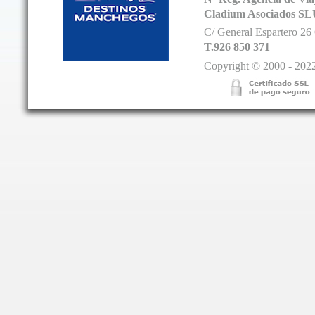
Cladium Asociados SL
C/ General Espartero 2
T.926 850 371
Copyright © 2000 - 2022.