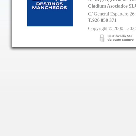
Cladium Asociados SL
C/ General Espartero 2
T.926 850 371
Copyright © 2000 - 2022.