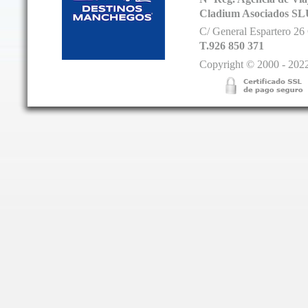
Cladium Asociados SL
C/ General Espartero 2
T.926 850 371
Copyright © 2000 - 2022.