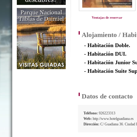
Ventajas de reservar
Alojamiento / Habi
- Habitación Doble.
- Habitación DUI.
- Habitación Junior Su
- Habitación Suite Sup
Datos de contacto
Teléfono:
926223313
Web:
http://www.hotelguadiana.es
Dirección:
C/ Guadiana 36. Ciudad R