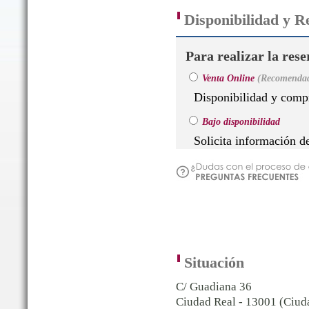
Disponibilidad y R
Para realizar la rese
Venta Online
(Recomenda
Disponibilidad y compr
Bajo disponibilidad
Solicita información d
Situación
C/ Guadiana 36
Ciudad Real - 13001 (Ciud