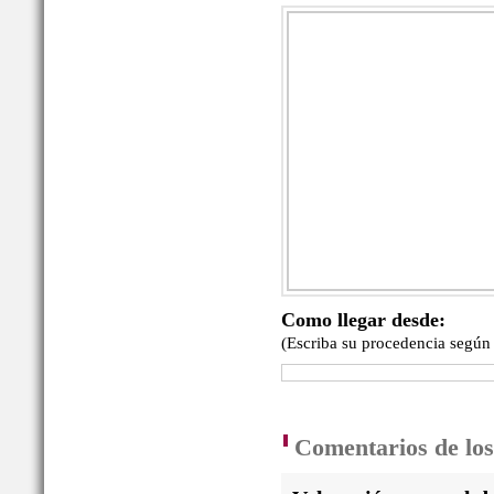
Como llegar desde:
(Escriba su procedencia según
Comentarios de los 