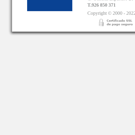
T.926 850 371
Copyright © 2000 - 2022.