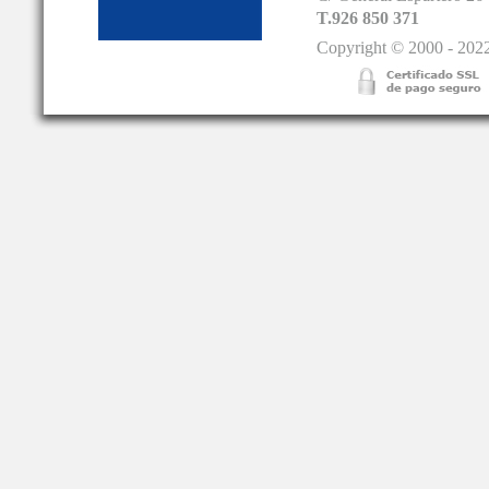
T.926 850 371
Copyright © 2000 - 2022.