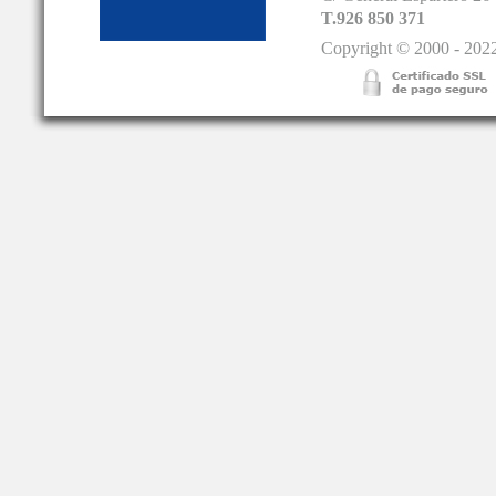
T.926 850 371
Copyright © 2000 - 2022.