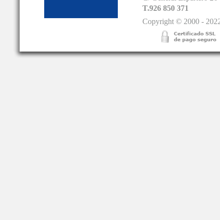
T.926 850 371
Copyright © 2000 - 2022.