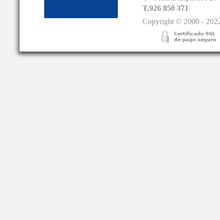
T.926 850 371
Copyright © 2000 - 2022.