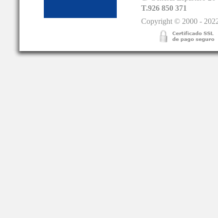
T.926 850 371
Copyright © 2000 - 2022.