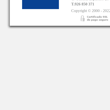
T.926 850 371
Copyright © 2000 - 2022.