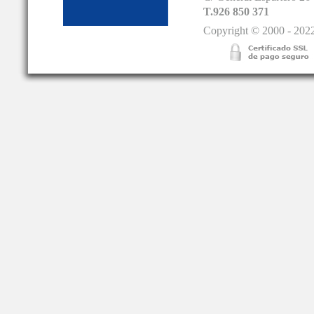
T.926 850 371
Copyright © 2000 - 2022.