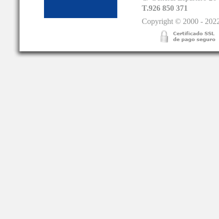
T.926 850 371
Copyright © 2000 - 2022.