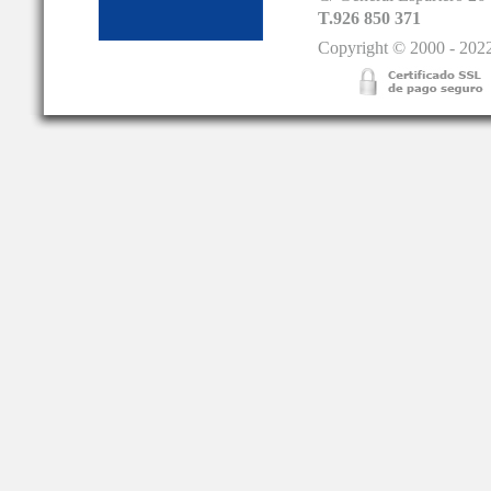
T.926 850 371
Copyright © 2000 - 2022.