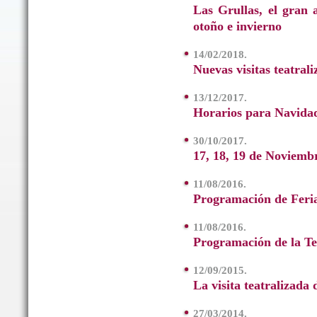
Las Grullas, el gran 
otoño e invierno
14/02/2018.
Nuevas visitas teatral
13/12/2017.
Horarios para Navida
30/10/2017.
17, 18, 19 de Noviemb
11/08/2016.
Programación de Feria
11/08/2016.
Programación de la T
12/09/2015.
La visita teatralizada
27/03/2014.