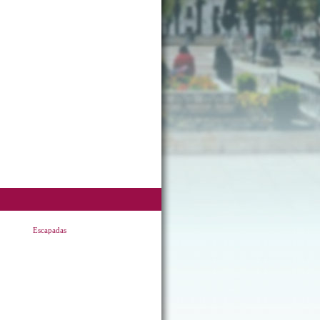
Escapadas