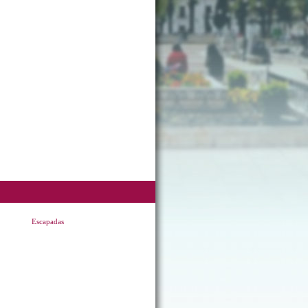
Escapadas