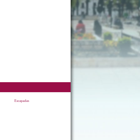
Escapadas