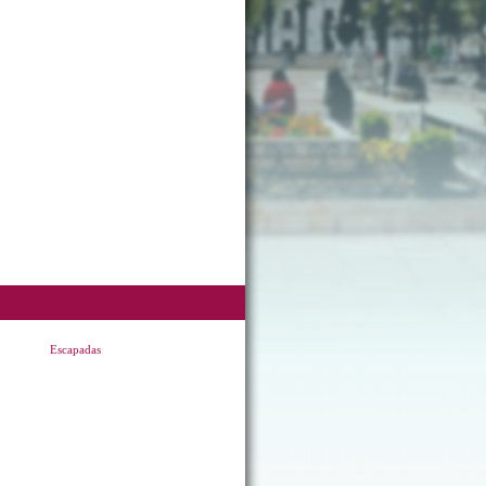
Escapadas