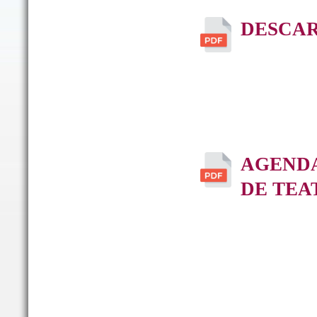
DESCAR
AGENDA
DE TEA