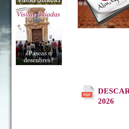
DESCA
2026