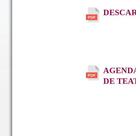
DESCAR
AGENDA
DE TEA