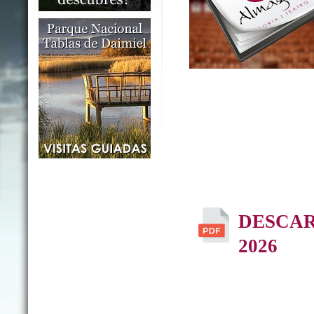
DESCA
2026