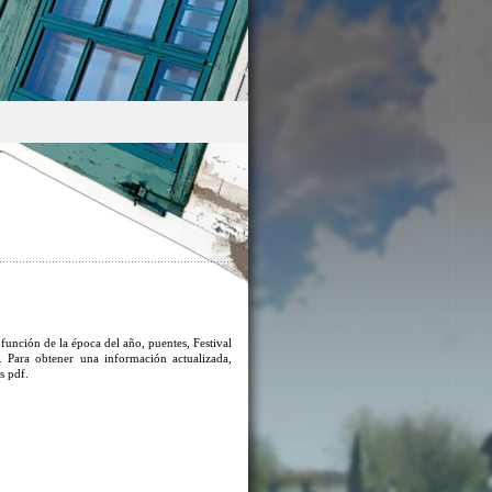
función de la época del año, puentes, Festival
. Para obtener una información actualizada,
s pdf.