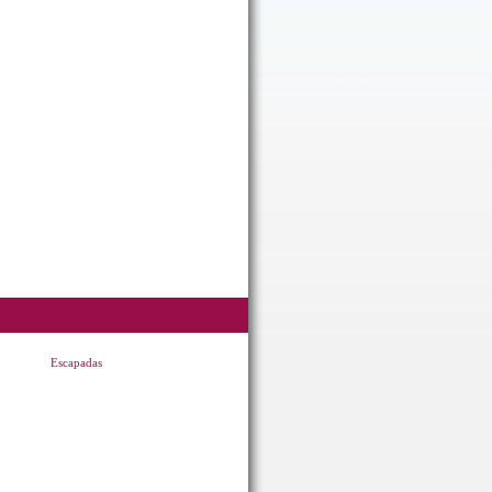
Escapadas