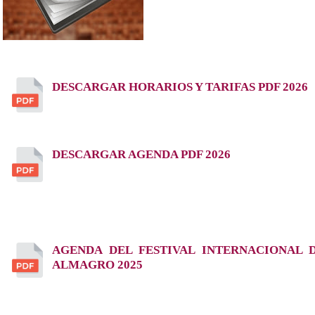
DESCARGAR HORARIOS Y TARIFAS PDF 2026
DESCARGAR AGENDA PDF 2026
AGENDA DEL FESTIVAL INTERNACIONAL 
ALMAGRO 2025