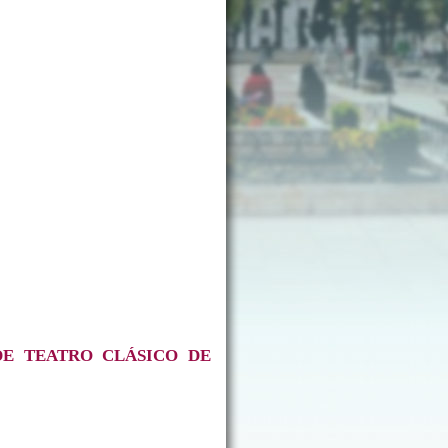
DE TEATRO CLÁSICO DE