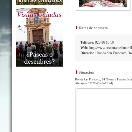
Datos de contacto
Teléfono:
926 86 10 10
Web:
http://www.restaurantelamura
Dirección:
Ronda San Francisco, 34 
Situación
Ronda San Francisco, 34 (Frente a Parador de 
Almagro - 13270 (Ciudad Real)