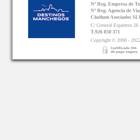
Nº Reg. Empresa de T
Nº Reg. Agencia de V
Cladium Asociados SL
C/ General Espartero 2
T.926 850 371
Copyright © 2000 - 2022.