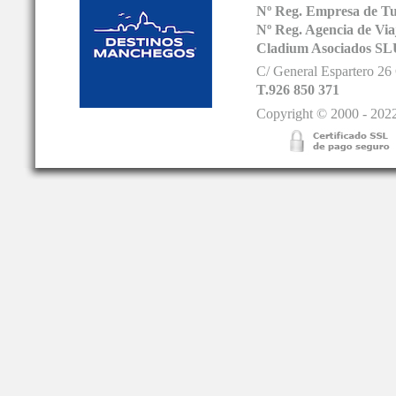
Nº Reg. Empresa de T
Nº Reg. Agencia de V
Cladium Asociados SL
C/ General Espartero 2
T.926 850 371
Copyright © 2000 - 2022.