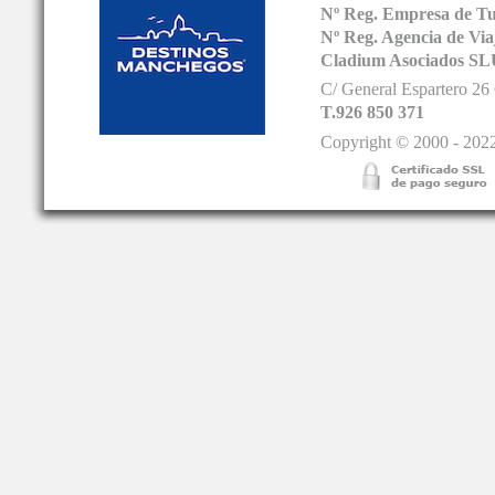
Nº Reg. Empresa de T
Nº Reg. Agencia de V
Cladium Asociados SL
C/ General Espartero 2
T.926 850 371
Copyright © 2000 - 2022.