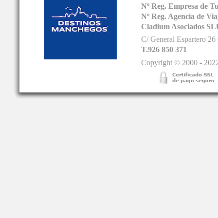
Nº Reg. Empresa de T
Nº Reg. Agencia de V
Cladium Asociados SL
C/ General Espartero 2
T.926 850 371
Copyright © 2000 - 2022.