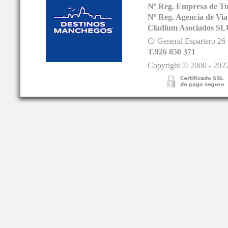
Nº Reg. Empresa de T
Nº Reg. Agencia de V
Cladium Asociados SL
C/ General Espartero 2
T.926 850 371
Copyright © 2000 - 2022.