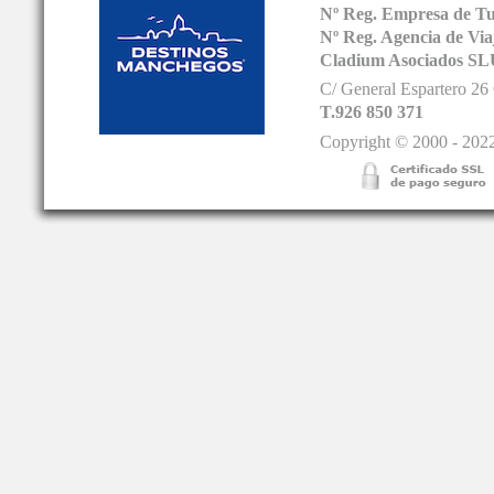
Nº Reg. Empresa de T
Nº Reg. Agencia de V
Cladium Asociados SL
C/ General Espartero 2
T.926 850 371
Copyright © 2000 - 2022.