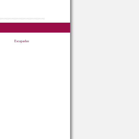
Escapadas