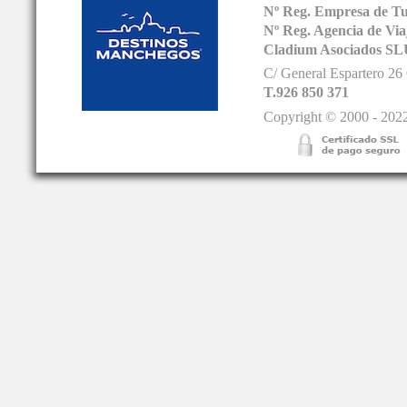
Nº Reg. Empresa de T
Nº Reg. Agencia de V
Cladium Asociados SL
C/ General Espartero 2
T.926 850 371
Copyright © 2000 - 2022.