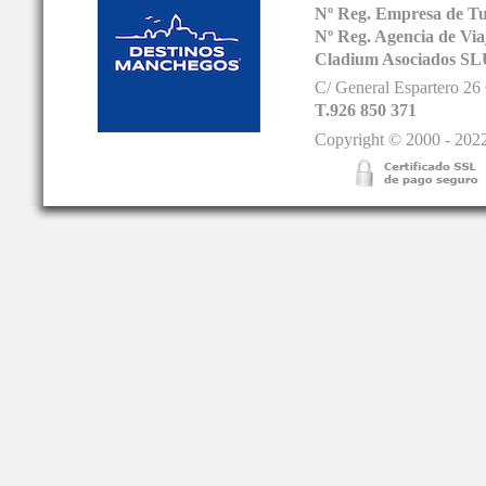
Nº Reg. Empresa de T
Nº Reg. Agencia de V
Cladium Asociados SL
C/ General Espartero 2
T.926 850 371
Copyright © 2000 - 2022.