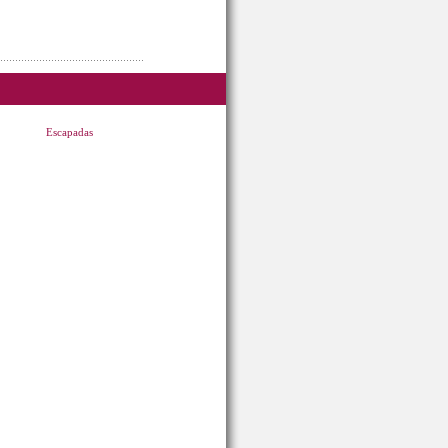
Escapadas