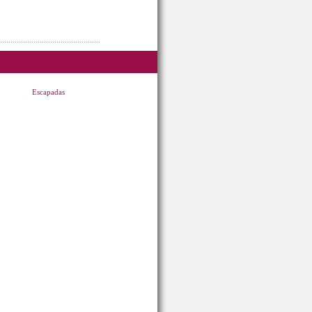
Escapadas