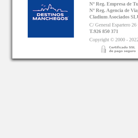
Nº Reg. Empresa de T
Nº Reg. Agencia de V
Cladium Asociados SL
C/ General Espartero 2
T.926 850 371
Copyright © 2000 - 2022.