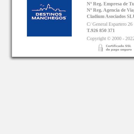
Nº Reg. Empresa de T
Nº Reg. Agencia de V
Cladium Asociados SL
C/ General Espartero 2
T.926 850 371
Copyright © 2000 - 2022.