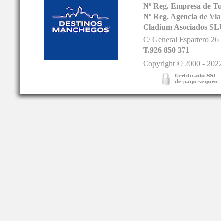
Nº Reg. Empresa de T
Nº Reg. Agencia de V
Cladium Asociados SL
C/ General Espartero 2
T.926 850 371
Copyright © 2000 - 2022.